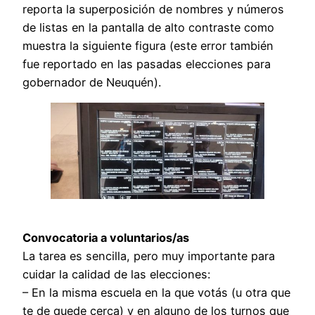
reporta la superposición de nombres y números
de listas en la pantalla de alto contraste como
muestra la siguiente figura (este error también
fue reportado en las pasadas elecciones para
gobernador de Neuquén).
Convocatoria a voluntarios/as
La tarea es sencilla, pero muy importante para
cuidar la calidad de las elecciones:
– En la misma escuela en la que votás (u otra que
te de quede cerca) y en alguno de los turnos que