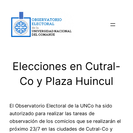
Saltar
al
contenido
Elecciones en Cutral-
Co y Plaza Huincul
El Observatorio Electoral de la UNCo ha sido
autorizado para realizar las tareas de
observación de los comicios que se realizarán el
próximo 23/7 en las ciudades de Cutral-Co y