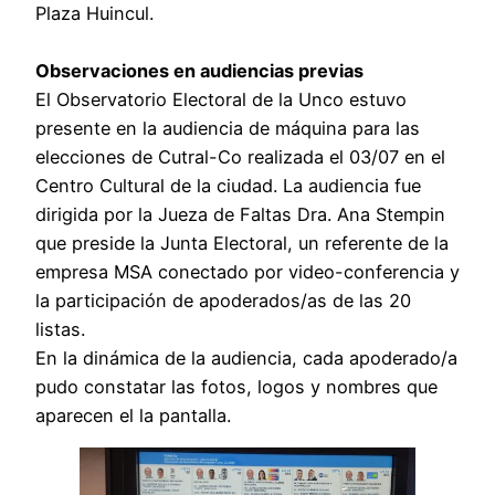
Plaza Huincul.
Observaciones en audiencias previas
El Observatorio Electoral de la Unco estuvo
presente en la audiencia de máquina para las
elecciones de Cutral-Co realizada el 03/07 en el
Centro Cultural de la ciudad. La audiencia fue
dirigida por la Jueza de Faltas Dra. Ana Stempin
que preside la Junta Electoral, un referente de la
empresa MSA conectado por video-conferencia y
la participación de apoderados/as de las 20
listas.
En la dinámica de la audiencia, cada apoderado/a
pudo constatar las fotos, logos y nombres que
aparecen el la pantalla.