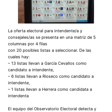
La oferta electoral para intendente/a y
consejales/as se presenta en una matriz de 5
columnas por 4 filas
con 20 posibles listas a seleccionar. De las
cuales hay:
– 13 listas llevan a García Cevallos como
candidato a intendente,
– 6 listas llevan a Rioseco como candidato a
intendente,
– 1 listas llevan a Herrera como candidata a
intendenta
El equipo del Observatorio Electoral detecta y