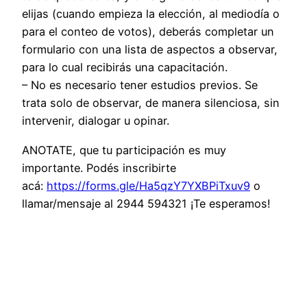
elijas (cuando empieza la elección, al mediodía o
para el conteo de votos), deberás completar un
formulario con una lista de aspectos a observar,
para lo cual recibirás una capacitación.
– No es necesario tener estudios previos. Se
trata solo de observar, de manera silenciosa, sin
intervenir, dialogar u opinar.
ANOTATE, que tu participación es muy
importante. Podés inscribirte
acá:
https://forms.gle/Ha5qzY7YXBPiTxuv9
o
llamar/mensaje al 2944 594321 ¡Te esperamos!