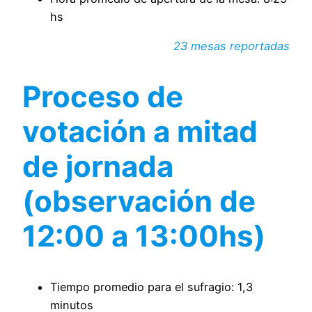
hs
23 mesas reportadas
Proceso de
votación a mitad
de jornada
(observación de
12:00 a 13:00hs)
Tiempo promedio para el sufragio: 1,3
minutos