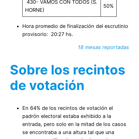
430- VAMOS CON TODOS (S.
50%
HORNE)
Hora promedio de finalización del escrutinio
provisorio: 20:27 hs.
18 mesas reportadas
Sobre los recintos
de votación
En 64% de los recintos de votación el
padrón electoral estaba exhibido a la
entrada, pero solo en la mitad de los casos
se encontraba a una altura tal que una