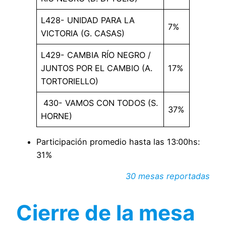
L428- UNIDAD PARA LA
7%
VICTORIA (G. CASAS)
L429- CAMBIA RÍO NEGRO /
JUNTOS POR EL CAMBIO (A.
17%
TORTORIELLO)
430- VAMOS CON TODOS (S.
37%
HORNE)
Participación promedio hasta las 13:00hs:
31%
30 mesas reportadas
Cierre de la mesa