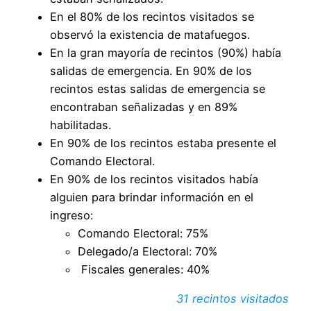
En el 80% de los recintos visitados se
observó la existencia de matafuegos.
En la gran mayoría de recintos (90%) había
salidas de emergencia. En 90% de los
recintos estas salidas de emergencia se
encontraban señalizadas y en 89%
habilitadas.
En 90% de los recintos estaba presente el
Comando Electoral.
En 90% de los recintos visitados había
alguien para brindar información en el
ingreso:
Comando Electoral: 75%
Delegado/a Electoral: 70%
Fiscales generales: 40%
31 recintos visitados