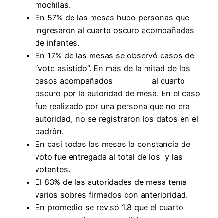
mochilas.
En 57% de las mesas hubo personas que
ingresaron al cuarto oscuro acompañadas
de infantes.
En 17% de las mesas se observó casos de
“voto asistido”. En más de la mitad de los
casos acompañados al cuarto
oscuro por la autoridad de mesa. En el caso
fue realizado por una persona que no era
autoridad, no se registraron los datos en el
padrón.
En casi todas las mesas la constancia de
voto fue entregada al total de los y las
votantes.
El 83% de las autoridades de mesa tenía
varios sobres firmados con anterioridad.
En promedio se revisó 1.8 que el cuarto