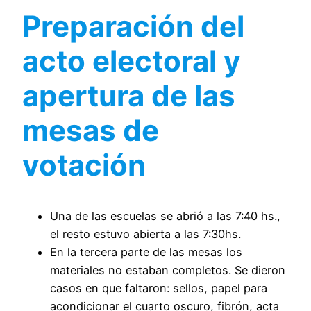
Preparación del
acto electoral y
apertura de las
mesas de
votación
Una de las escuelas se abrió a las 7:40 hs.,
el resto estuvo abierta a las 7:30hs.
En la tercera parte de las mesas los
materiales no estaban completos. Se dieron
casos en que faltaron: sellos, papel para
acondicionar el cuarto oscuro, fibrón, acta