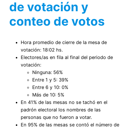
de votación y
conteo de votos
Hora promedio de cierre de la mesa de
votación: 18:02 hs.
Electores/as en fila al final del periodo de
votación:
Ninguna: 56%
Entre 1 y 5: 39%
Entre 6 y 10: 0%
Más de 10: 5%
En 41% de las mesas no se tachó en el
padrón electoral los nombres de las
personas que no fueron a votar.
En 95% de las mesas se contó el número de