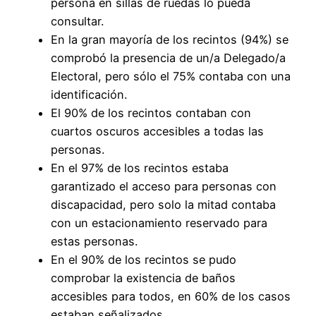
persona en sillas de ruedas lo pueda
consultar.
En la gran mayoría de los recintos (94%) se
comprobó la presencia de un/a Delegado/a
Electoral, pero sólo el 75% contaba con una
identificación.
El 90% de los recintos contaban con
cuartos oscuros accesibles a todas las
personas.
En el 97% de los recintos estaba
garantizado el acceso para personas con
discapacidad, pero solo la mitad contaba
con un estacionamiento reservado para
estas personas.
En el 90% de los recintos se pudo
comprobar la existencia de baños
accesibles para todos, en 60% de los casos
estaban señalizados.