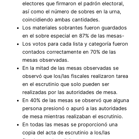
electores que firmaron el padrón electoral,
así como el número de sobres en la urna,
coincidiendo ambas cantidades.
Los materiales sobrantes fueron guardados
en el sobre especial en 87% de las mesas-
Los votos para cada lista y categoría fueron
contados correctamente en 70% de las
mesas observadas.
En la mitad de las mesas observadas se
observó que los/las fiscales realizaron tarea
en el escrutinio que solo pueden ser
realizadas por las autoridades de mesa.
En 40% de las mesas se observó que alguna
persona presionó o apuró a las autoridades
de mesa mientras realizaban el escrutinio.
En todas las mesas se proporcionó una
copia del acta de escrutinio a los/las