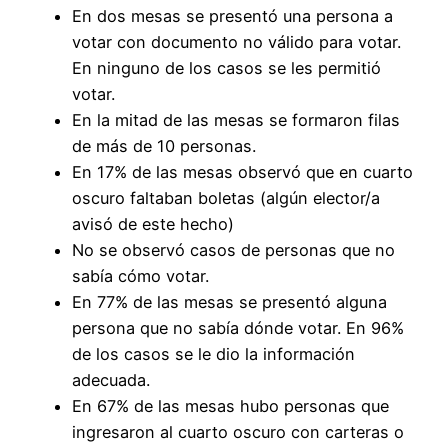
En dos mesas se presentó una persona a
votar con documento no válido para votar.
En ninguno de los casos se les permitió
votar.
En la mitad de las mesas se formaron filas
de más de 10 personas.
En 17% de las mesas observó que en cuarto
oscuro faltaban boletas (algún elector/a
avisó de este hecho)
No se observó casos de personas que no
sabía cómo votar.
En 77% de las mesas se presentó alguna
persona que no sabía dónde votar. En 96%
de los casos se le dio la información
adecuada.
En 67% de las mesas hubo personas que
ingresaron al cuarto oscuro con carteras o