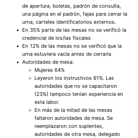
de apertura, boletas, padrón de consulta,
una página en el padrón, fajas para cerrar la
urna, carteles identificatorios externos.
En 35% parte de las mesas no se verificó la
credencial de los/las fiscales
En 12% de las mesas no se verificó que la
urna estuviera vacía antes de cerrarla
Autoridades de mesa:
Mujeres 64%
Leyeron los instructivos 61%. Las
autoridades que no se capacitaron
(23%) tampoco tenían experiencia en
esta labor.
En más de la mitad de las mesas
faltaron autoridades de mesa. Se
reemplazaron con suplentes,
autoridades de otra mesa, delegado