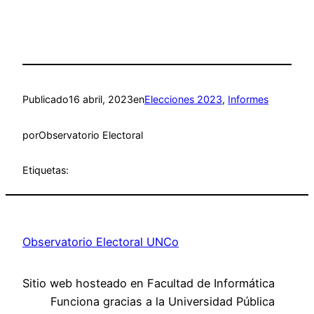
Publicado
16 abril, 2023
en
Elecciones 2023
, 
Informes
por
Observatorio Electoral
Etiquetas:
Observatorio Electoral UNCo
Sitio web hosteado en Facultad de Informática
Funciona gracias a la Universidad Pública