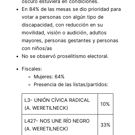
oscuro estuviera en condiciones.
En 84% de las mesas se dio prioridad para
votar a personas con algún tipo de
discapacidad, con reducción en su
movilidad, visión o audición, adultos
mayores, personas gestantes y personas
con niños/as
No se observó proselitismo electoral.
Fiscales:
Mujeres: 64%
Presencia de las listas/partidos:
L3- UNIÓN CÍVICA RADICAL
10%
(A. WERETILNECK)
L427- NOS UNE RÍO NEGRO
33%
(A. WERETILNECK)