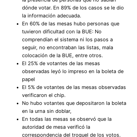
dónde votar. En 89% de los casos se le dio
la información adecuada.
En 60% de las mesas hubo personas que
tuvieron dificultad con la BUE: No
comprendían el sistema ni los pasos a
seguir, no encontraban las listas, mala
colocación de la BUE, entre otros.
El 25% de votantes de las mesas
observadas leyó lo impreso en la boleta de
papel
El 5% de votantes de las mesas observadas
verificaron el chip.
No hubo votantes que depositaron la boleta
en la urna sin doblar,
En todas las mesas se observó que la
autoridad de mesa verificó la
correspondencia del troquel de los votos.