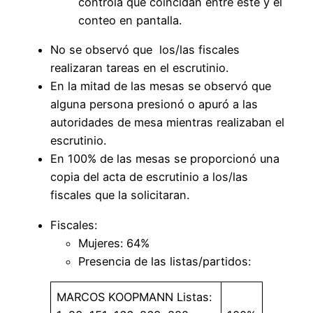
controla que coincidan entre este y el
conteo en pantalla.
No se observó que los/las fiscales
realizaran tareas en el escrutinio.
En la mitad de las mesas se observó que
alguna persona presionó o apuró a las
autoridades de mesa mientras realizaban el
escrutinio.
En 100% de las mesas se proporcionó una
copia del acta de escrutinio a los/las
fiscales que la solicitaran.
Fiscales:
Mujeres: 64%
Presencia de las listas/partidos:
MARCOS KOOPMANN Listas: