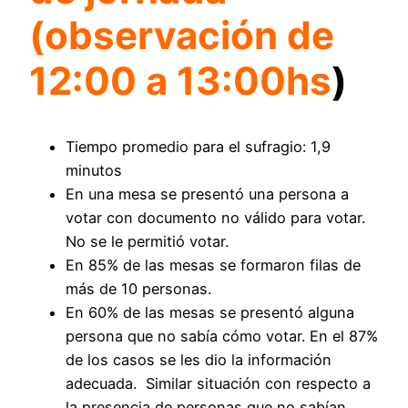
(observación de
12:00 a 13:00hs
)
Tiempo promedio para el sufragio: 1,9
minutos
En una mesa se presentó una persona a
votar con documento no válido para votar.
No se le permitió votar.
En 85% de las mesas se formaron filas de
más de 10 personas.
En 60% de las mesas se presentó alguna
persona que no sabía cómo votar. En el 87%
de los casos se les dio la información
adecuada. Similar situación con respecto a
la presencia de personas que no sabían