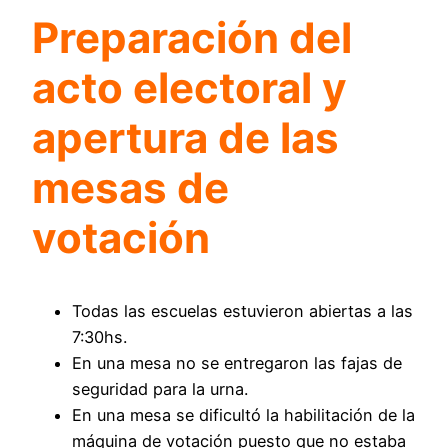
Preparación del
acto electoral y
apertura de las
mesas de
votación
Todas las escuelas estuvieron abiertas a las
7:30hs.
En una mesa no se entregaron las fajas de
seguridad para la urna.
En una mesa se dificultó la habilitación de la
máquina de votación puesto que no estaba