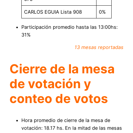
CARLOS EGUIA Lista 908
0%
Participación promedio hasta las 13:00hs:
31%
13 mesas reportadas
Cierre de la mesa
de votación y
conteo de votos
Hora promedio de cierre de la mesa de
votación: 18.17 hs. En la mitad de las mesas