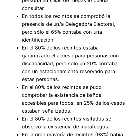
persona en sillas de ruedas lo pueda
consultar.
En todos los recintos se comprobó la
presencia de un/a Delegado/a Electoral,
pero sólo el 65% contaba con una
identificación.
En el 80% de los recintos estaba
garantizado el acceso para personas con
discapacidad, pero solo un 20% contaba
con un estacionamiento reservado para
estas personas.
En el 80% de los recintos se pudo
comprobar la existencia de baños
accesibles para todos, en 25% de los casos
estaban señalizados.
En el 80% de los recintos visitados se
observó la existencia de matafuegos.
En la gran mayoría de recintos (93%) había