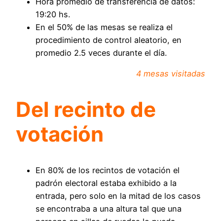
Hora promedio de transferencia de datos:
19:20 hs.
En el 50% de las mesas se realiza el
procedimiento de control aleatorio, en
promedio 2.5 veces durante el día.
4 mesas visitadas
Del recinto de
votación
En 80% de los recintos de votación el
padrón electoral estaba exhibido a la
entrada, pero solo en la mitad de los casos
se encontraba a una altura tal que una