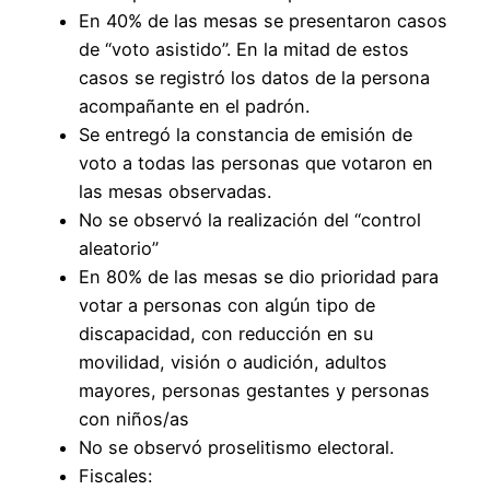
En 40% de las mesas se presentaron casos
de “voto asistido”. En la mitad de estos
casos se registró los datos de la persona
acompañante en el padrón.
Se entregó la constancia de emisión de
voto a todas las personas que votaron en
las mesas observadas.
No se observó la realización del “control
aleatorio”
En 80% de las mesas se dio prioridad para
votar a personas con algún tipo de
discapacidad, con reducción en su
movilidad, visión o audición, adultos
mayores, personas gestantes y personas
con niños/as
No se observó proselitismo electoral.
Fiscales: