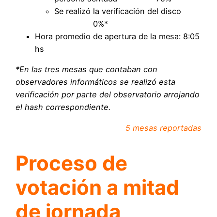
Se realizó la verificación del disco
0%*
Hora promedio de apertura de la mesa: 8:05
hs
*En las tres mesas que contaban con
observadores informáticos se realizó esta
verificación por parte del observatorio arrojando
el hash correspondiente.
5 mesas reportadas
Proceso de
votación a mitad
de jornada