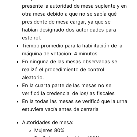
presente la autoridad de mesa suplente y en
otra mesa debido a que no se sabía qué
presidente de mesa cargar, ya que se
habían designado dos autoridades para
este rol.
Tiempo promedio para la habilitación de la
máquina de votación: 4 minutos
En ninguna de las mesas observadas se
realizó el procedimiento de control
aleatorio.
En la cuarta parte de las mesas no se
verificó la credencial de los/las fiscales
En la todas las mesas se verificó que la urna
estuviera vacía antes de cerrarla
Autoridades de mesa:
Mujeres 80%