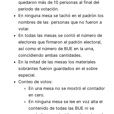
quedaron más de 10 personas al final del
periodo de votación.
En ninguna mesa se tachó en el padrón los
nombres de las personas que no fueron a
votar.
En todas las mesas se contó el número de
electores que firmaron el padrón electoral,
así como el número de BUE en la urna,
coincidiendo ambas cantidades.
En la mitad de las mesas los materiales
sobrantes fueron guardados en el sobre
especial.
Conteo de votos:
En una mesa no se mostró el contador
en cero.
En ninguna mesa se lee en voz alta el
contenido de todas las BUE ni se