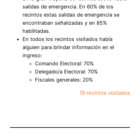
salidas de emergencia. En 60% de los
recintos estas salidas de emergencia se
encontraban señalizadas y en 85%
habilitadas.
En todos los recintos visitados había
alguien para brindar información en el
ingreso:
Comando Electoral: 70%
Delegado/a Electoral: 70%
Fiscales generales: 20%
15 recintos visitados