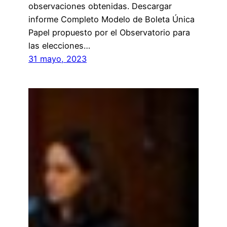
observaciones obtenidas. Descargar
informe Completo Modelo de Boleta Única
Papel propuesto por el Observatorio para
las elecciones…
31 mayo, 2023