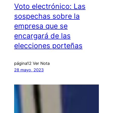
Voto electrónico: Las
sospechas sobre la
empresa que se
encargará de las
elecciones porteñas
página12 Ver Nota
28 mayo, 2023