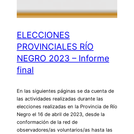
ELECCIONES
PROVINCIALES RÍO
NEGRO 2023 – Informe
final
En las siguientes páginas se da cuenta de
las actividades realizadas durante las
elecciones realizadas en la Provincia de Río
Negro el 16 de abril de 2023, desde la
conformación de la red de
observadores/as voluntarios/as hasta las